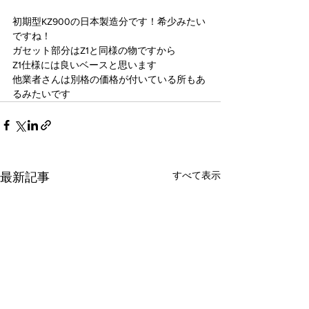
初期型KZ900の日本製造分です！希少みたい
ですね！
ガセット部分はZ1と同様の物ですから
Z1仕様には良いベースと思います
他業者さんは別格の価格が付いている所もあ
るみたいです
すべて表示
最新記事