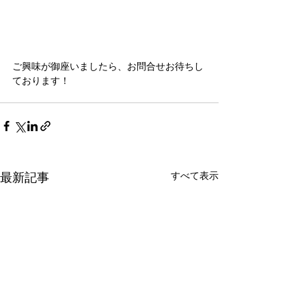
ご興味が御座いましたら、お問合せお待ちし
ております！
すべて表示
最新記事