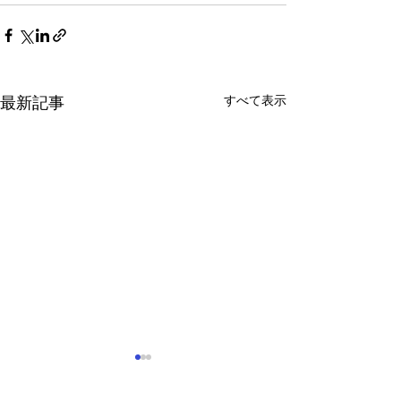
すべて表示
最新記事
定休日の変更