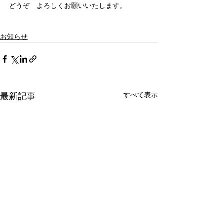
どうぞ　よろしくお願いいたします。
お知らせ
すべて表示
最新記事