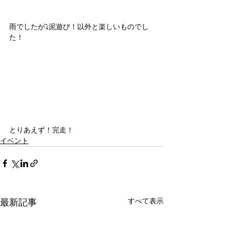
雨でしたが⤵️泥遊び！以外と楽しいものでし
た！
とりあえず！完走！
イベント
すべて表示
最新記事